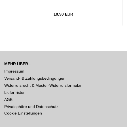
10,90 EUR
MEHR ÜBER...
Impressum
Versand- & Zahlungsbedingungen
Widerrufsrecht & Muster-Widerrufsformular
Lieferfristen
AGB
Privatsphäre und Datenschutz
Cookie Einstellungen