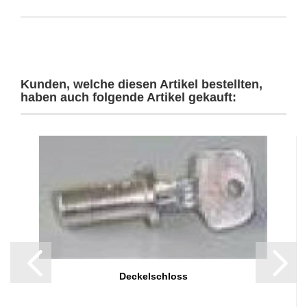
Kunden, welche diesen Artikel bestellten,
haben auch folgende Artikel gekauft:
Deckelschloss