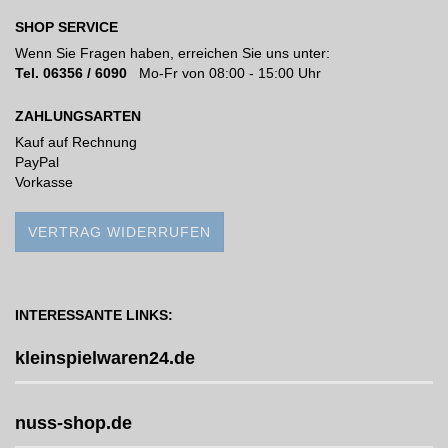
SHOP SERVICE
Wenn Sie Fragen haben, erreichen Sie uns unter:
Tel. 06356 / 6090
Mo-Fr von 08:00 - 15:00 Uhr
ZAHLUNGSARTEN
Kauf auf Rechnung
PayPal
Vorkasse
VERTRAG WIDERRUFEN
INTERESSANTE LINKS:
kleinspielwaren24.de
nuss-shop.de