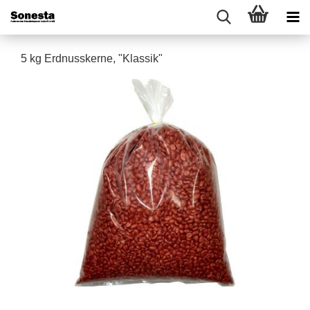
5 kg Erdnusskerne, "Klassik"